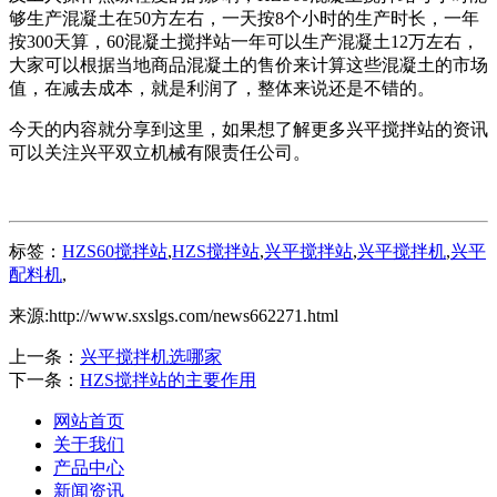
够生产混凝土在50方左右，一天按8个小时的生产时长，一年
按300天算，60混凝土搅拌站一年可以生产混凝土12万左右，
大家可以根据当地商品混凝土的售价来计算这些混凝土的市场
值，在减去成本，就是利润了，整体来说还是不错的。
今天的内容就分享到这里，如果想了解更多兴平搅拌站的资讯
可以关注兴平双立机械有限责任公司。
标签：
HZS60搅拌站
,
HZS搅拌站
,
兴平搅拌站
,
兴平搅拌机
,
兴平
配料机
,
来源:http://www.sxslgs.com/news662271.html
上一条：
兴平搅拌机选哪家
下一条：
HZS搅拌站的主要作用
网站首页
关于我们
产品中心
新闻资讯