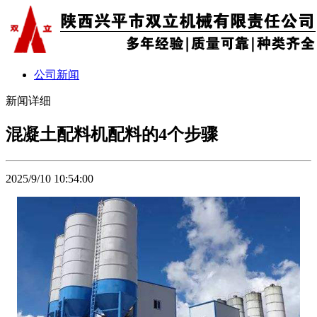
公司新闻
新闻详细
混凝土配料机配料的4个步骤
2025/9/10 10:54:00