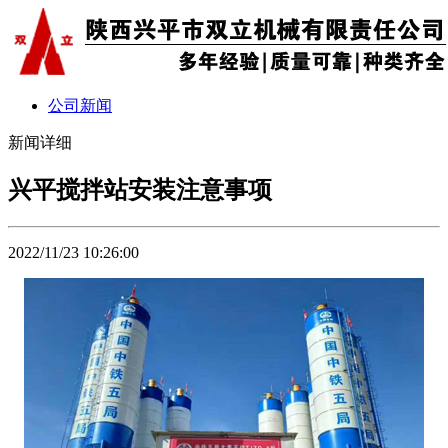
公司新闻
新闻详细
兴平搅拌站安装注意事项
2022/11/23 10:26:00