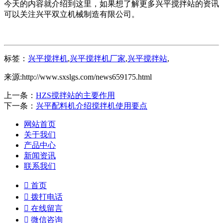
今天的内容就介绍到这里，如果想了解更多兴平搅拌站的资讯
可以关注兴平双立机械制造有限公司。
标签：
兴平搅拌机
,
兴平搅拌机厂家
,
兴平搅拌站
,
来源:http://www.sxslgs.com/news659175.html
上一条：
HZS搅拌站的主要作用
下一条：
兴平配料机介绍搅拌机使用要点
网站首页
关于我们
产品中心
新闻资讯
联系我们

首页

拨打电话

在线留言

微信咨询