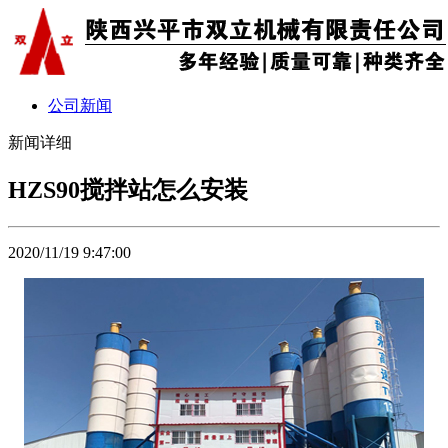
公司新闻
新闻详细
HZS90搅拌站怎么安装
2020/11/19 9:47:00