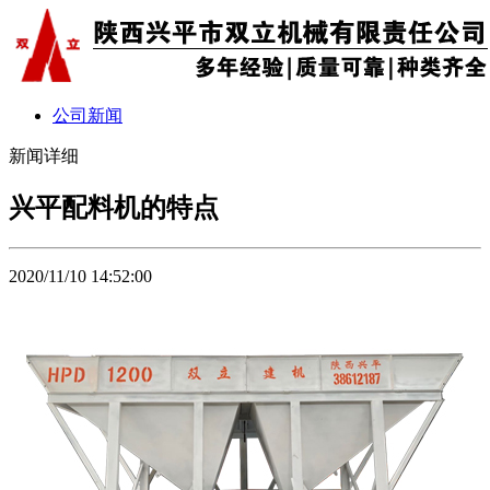
公司新闻
新闻详细
兴平配料机的特点
2020/11/10 14:52:00