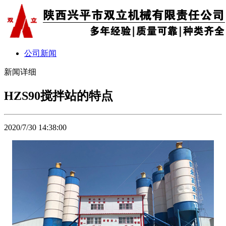
公司新闻
新闻详细
HZS90搅拌站的特点
2020/7/30 14:38:00