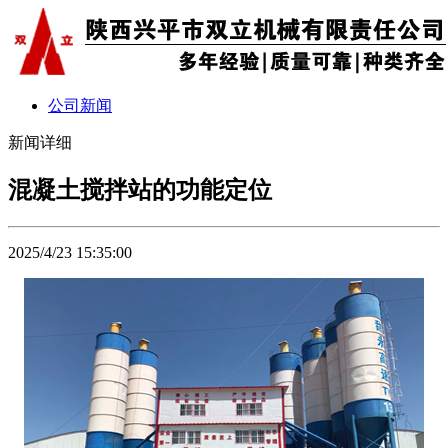
公司新闻
新闻详细
混凝土搅拌站的功能定位
2025/4/23 15:35:00